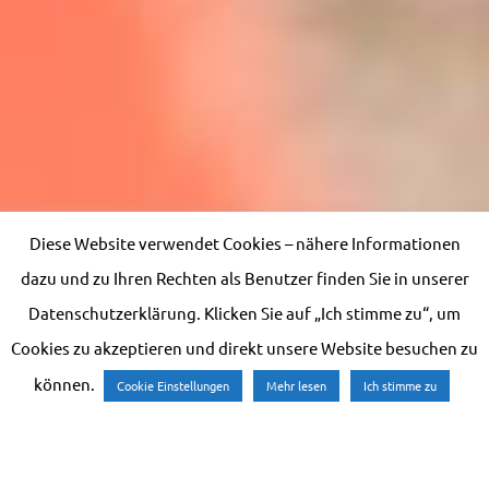
Diese Website verwendet Cookies – nähere Informationen
dazu und zu Ihren Rechten als Benutzer finden Sie in unserer
Datenschutzerklärung. Klicken Sie auf „Ich stimme zu“, um
Cookies zu akzeptieren und direkt unsere Website besuchen zu
können.
Cookie Einstellungen
Mehr lesen
Ich stimme zu