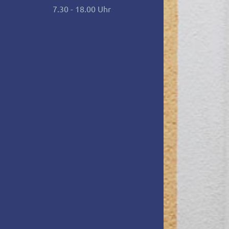
7.30 - 18.00 Uhr