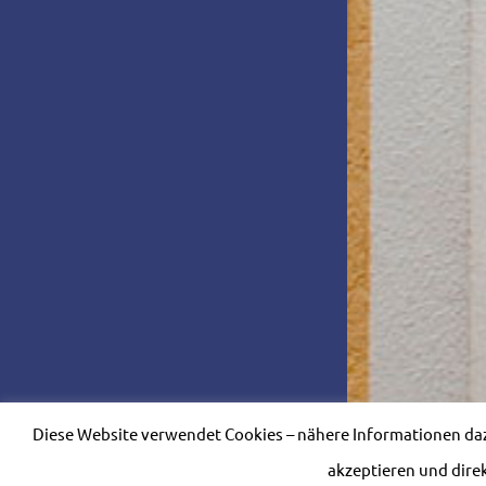
Diese Website verwendet Cookies – nähere Informationen dazu
akzeptieren und dire