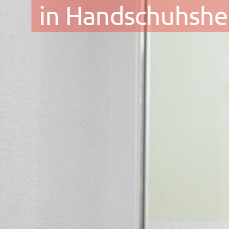
in Handschuhsh