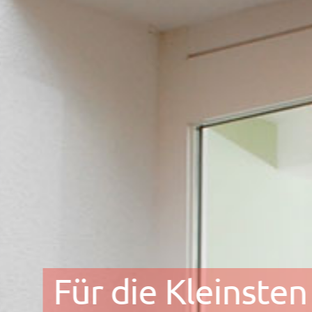
Für die Kleinsten