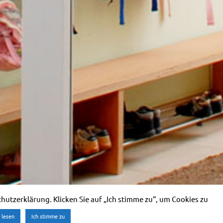
utzerklärung. Klicken Sie auf „Ich stimme zu“, um Cookies zu
 lesen
Ich stimme zu