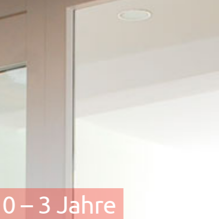
 0 – 3 Jahre