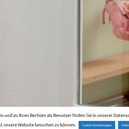
 und zu Ihren Rechten als Benutzer finden Sie in unserer Datensch
kt unsere Website besuchen zu können.
Cookie Einstellungen
Mehr